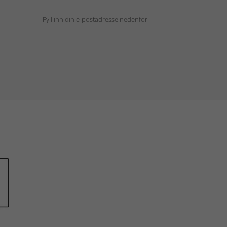
Fyll inn din e-postadresse nedenfor.