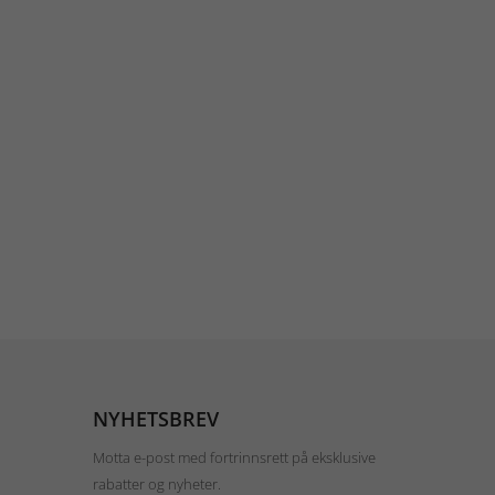
NYHETSBREV
Motta e-post med fortrinnsrett på eksklusive
rabatter og nyheter.