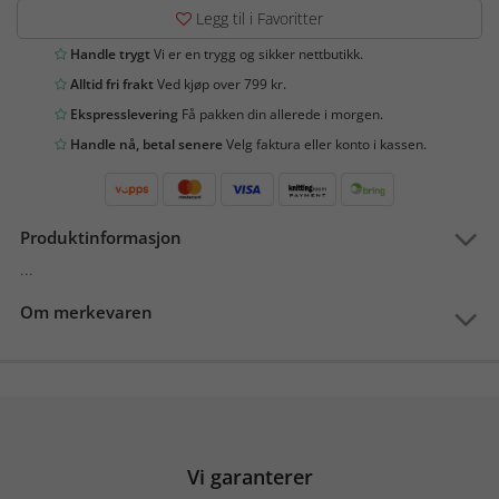
Legg til i Favoritter
Handle trygt
Vi er en trygg og sikker nettbutikk.
Alltid fri frakt
Ved kjøp over 799 kr.
Ekspresslevering
Få pakken din allerede i morgen.
Handle nå, betal senere
Velg faktura eller konto i kassen.
Produktinformasjon
...
Om merkevaren
Vi garanterer