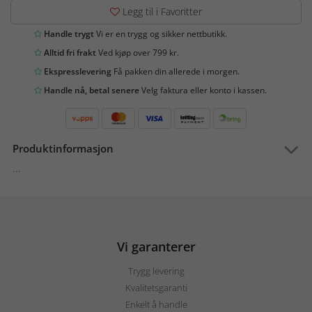
Legg til i Favoritter
Handle trygt
Vi er en trygg og sikker nettbutikk.
Alltid fri frakt
Ved kjøp over 799 kr.
Ekspresslevering
Få pakken din allerede i morgen.
Handle nå, betal senere
Velg faktura eller konto i kassen.
Produktinformasjon
...
Vi garanterer
Trygg levering
Kvalitetsgaranti
Enkelt å handle