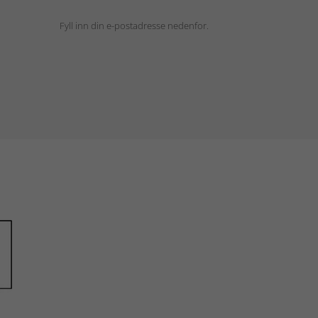
Fyll inn din e-postadresse nedenfor.