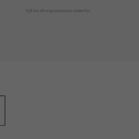
Fyll inn din e-postadresse nedenfor.