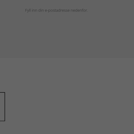
Fyll inn din e-postadresse nedenfor.