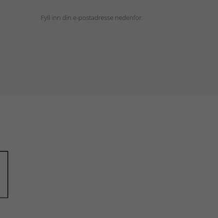
Fyll inn din e-postadresse nedenfor.