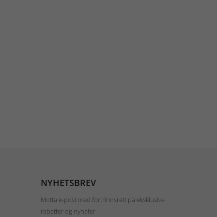
NYHETSBREV
Motta e-post med fortrinnsrett på eksklusive
rabatter og nyheter.