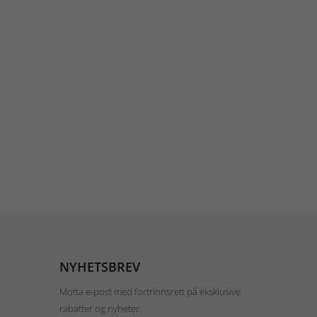
NYHETSBREV
Motta e-post med fortrinnsrett på eksklusive
rabatter og nyheter.