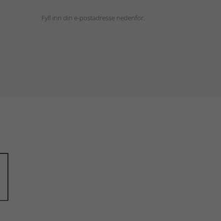
Fyll inn din e-postadresse nedenfor.