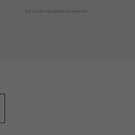
Fyll inn din e-postadresse nedenfor.