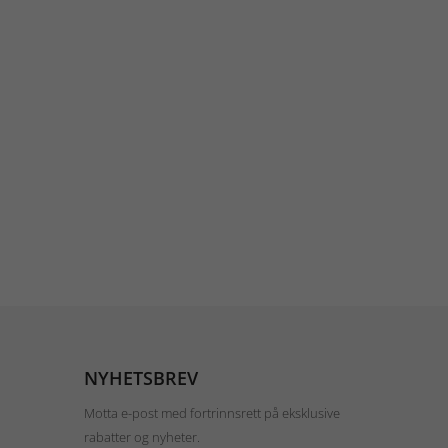
NYHETSBREV
Motta e-post med fortrinnsrett på eksklusive
rabatter og nyheter.