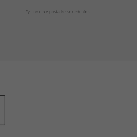
Fyll inn din e-postadresse nedenfor.