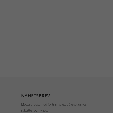
NYHETSBREV
Motta e-post med fortrinnsrett på eksklusive
rabatter og nyheter.