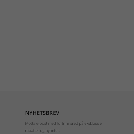
NYHETSBREV
Motta e-post med fortrinnsrett på eksklusive
rabatter og nyheter.