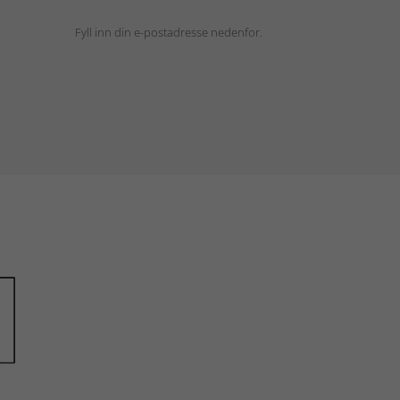
Fyll inn din e-postadresse nedenfor.