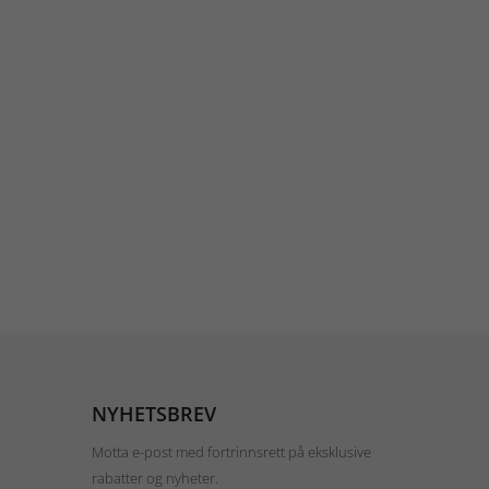
NYHETSBREV
Motta e-post med fortrinnsrett på eksklusive
rabatter og nyheter.