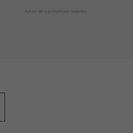
Fyll inn din e-postadresse nedenfor.