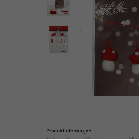
Produktinformasjon