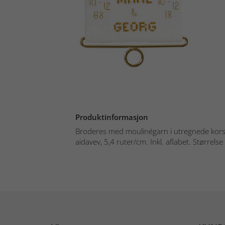
Produktinformasjon
Broderes med moulinégarn i utregnede kors- 
aidavev, 5,4 ruter/cm. Inkl. aflabet. Størrelse