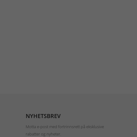
NYHETSBREV
Motta e-post med fortrinnsrett på eksklusive
rabatter og nyheter.