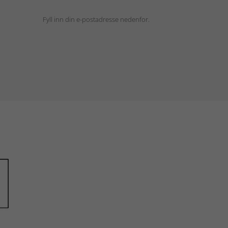
Fyll inn din e-postadresse nedenfor.