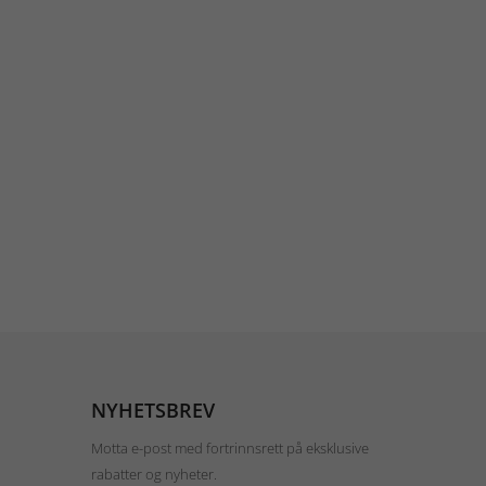
NYHETSBREV
Motta e-post med fortrinnsrett på eksklusive
rabatter og nyheter.