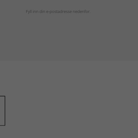
Fyll inn din e-postadresse nedenfor.