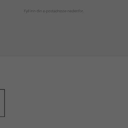
Fyll inn din e-postadresse nedenfor.