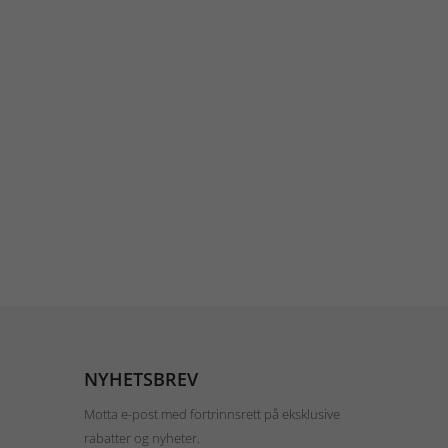
NYHETSBREV
Motta e-post med fortrinnsrett på eksklusive
rabatter og nyheter.