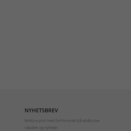
NYHETSBREV
Motta e-post med fortrinnsrett på eksklusive
rabatter og nyheter.