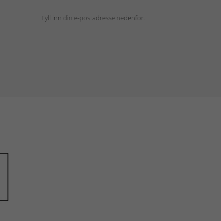
Fyll inn din e-postadresse nedenfor.