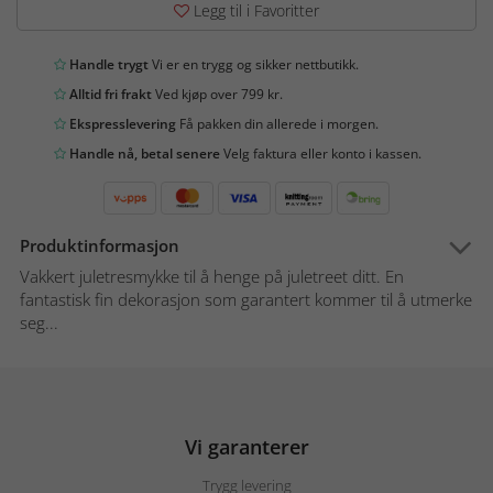
Legg til i Favoritter
Handle trygt
Vi er en trygg og sikker nettbutikk.
Alltid fri frakt
Ved kjøp over 799 kr.
Ekspresslevering
Få pakken din allerede i morgen.
Handle nå, betal senere
Velg faktura eller konto i kassen.
Produktinformasjon
Vakkert juletresmykke til å henge på juletreet ditt. En
fantastisk fin dekorasjon som garantert kommer til å utmerke
seg...
Vi garanterer
Trygg levering