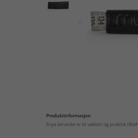
Produktinformasjon
Enya lærveske er et vakkert og praktisk tilbeh