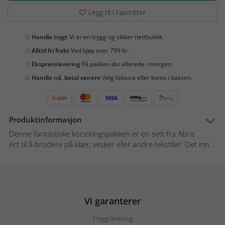
Legg til i Favoritter
Handle trygt
Vi er en trygg og sikker nettbutikk.
Alltid fri frakt
Ved kjøp over 799 kr.
Ekspresslevering
Få pakken din allerede i morgen.
Handle nå, betal senere
Velg faktura eller konto i kassen.
Produktinformasjon
Denne fantastiske korsstingspakken er en sett fra Abris
Art til å brodere på klær, vesker eller andre tekstiler. Det inn...
Vi garanterer
Trygg levering