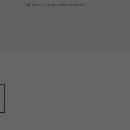
Fyll inn din e-postadresse nedenfor.