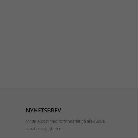
NYHETSBREV
Motta e-post med fortrinnsrett på eksklusive
rabatter og nyheter.