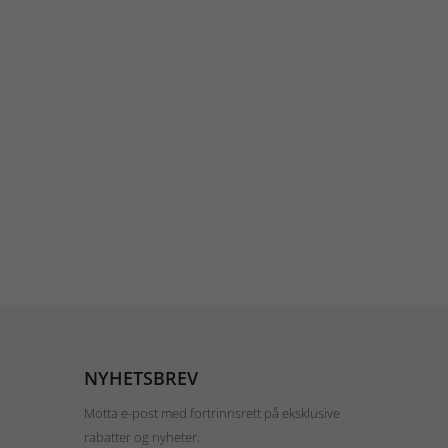
NYHETSBREV
Motta e-post med fortrinnsrett på eksklusive
rabatter og nyheter.