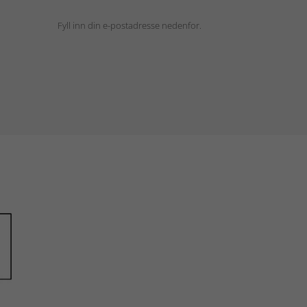
Fyll inn din e-postadresse nedenfor.