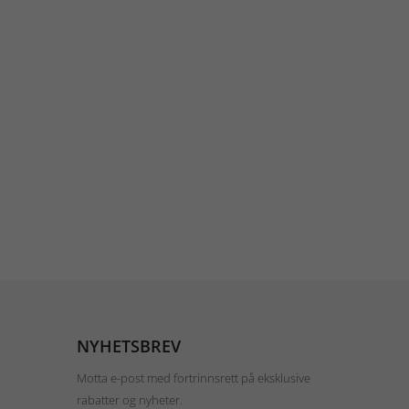
NYHETSBREV
Motta e-post med fortrinnsrett på eksklusive
rabatter og nyheter.