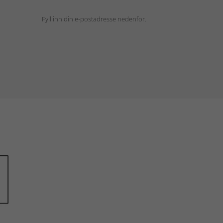
Fyll inn din e-postadresse nedenfor.