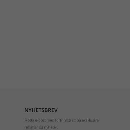
NYHETSBREV
Motta e-post med fortrinnsrett på eksklusive
rabatter og nyheter.