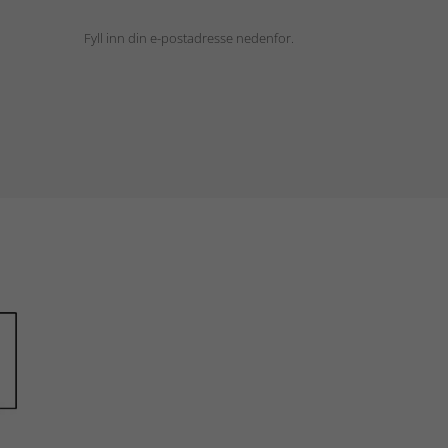
Fyll inn din e-postadresse nedenfor.