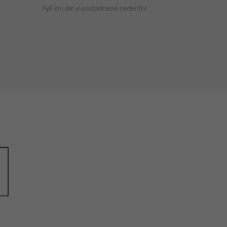
Fyll inn din e-postadresse nedenfor.