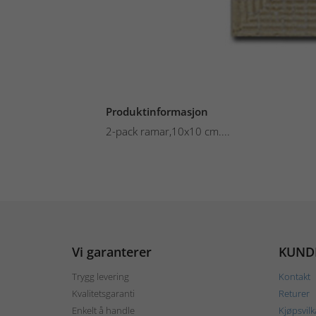
Produktinformasjon
2-pack ramar,10x10 cm....
Vi garanterer
KUND
Trygg levering
Kontakt
Kvalitetsgaranti
Returer
Enkelt å handle
Kjøpsvilk