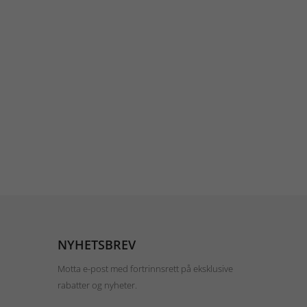
NYHETSBREV
Motta e-post med fortrinnsrett på eksklusive
rabatter og nyheter.