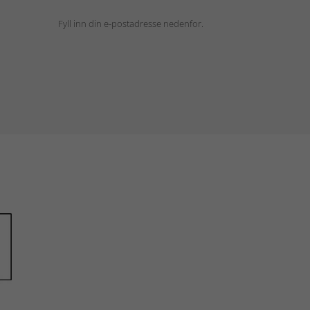
Fyll inn din e-postadresse nedenfor.