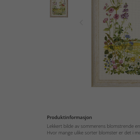
Produktinformasjon
Lekkert bilde av sommerens blomstrende eng 
Hvor mange ulike sorter blomster er det i mo