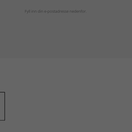
Fyll inn din e-postadresse nedenfor.