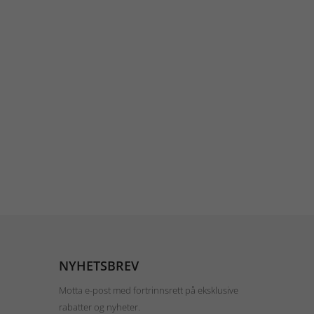
NYHETSBREV
Motta e-post med fortrinnsrett på eksklusive
rabatter og nyheter.