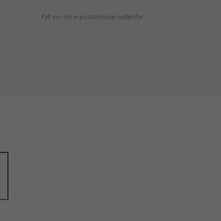
Fyll inn din e-postadresse nedenfor.