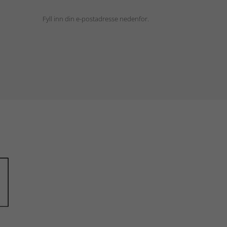
Fyll inn din e-postadresse nedenfor.