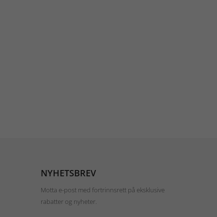
NYHETSBREV
Motta e-post med fortrinnsrett på eksklusive
rabatter og nyheter.