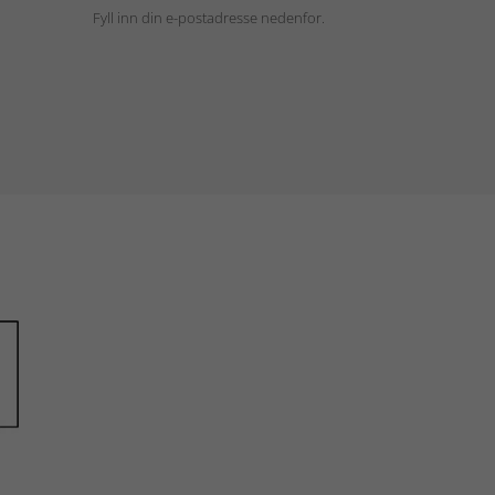
Fyll inn din e-postadresse nedenfor.