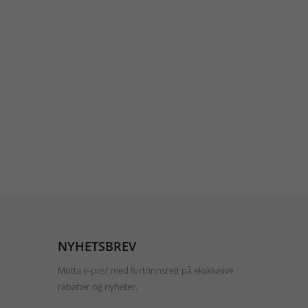
NYHETSBREV
Motta e-post med fortrinnsrett på eksklusive
rabatter og nyheter.