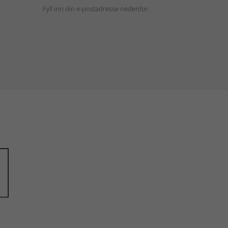
Fyll inn din e-postadresse nedenfor.