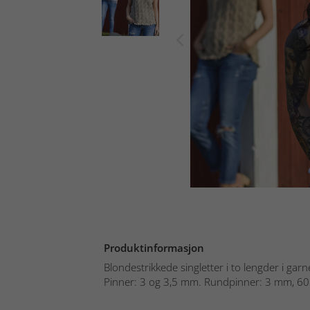
Produktinformasjon
Blondestrikkede singletter i to lengder i garne
Pinner: 3 og 3,5 mm. Rundpinner: 3 mm, 60 