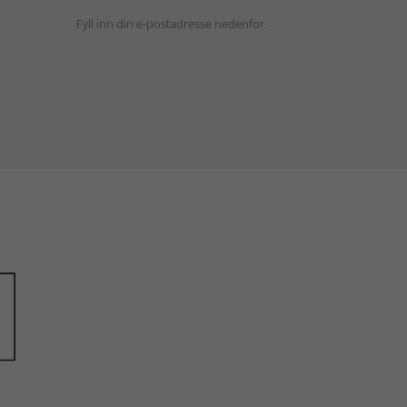
Fyll inn din e-postadresse nedenfor.