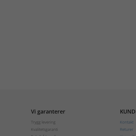
Vi garanterer
KUND
Trygg levering
Kontakt
Kvalitetsgaranti
Returer