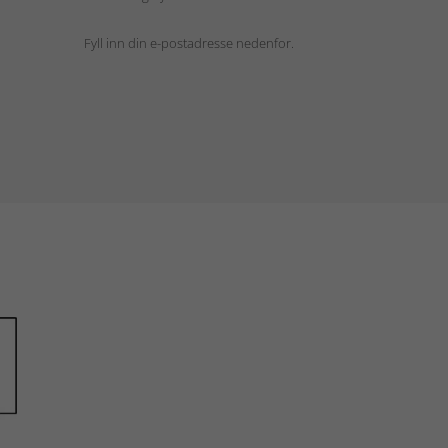
Fyll inn din e-postadresse nedenfor.