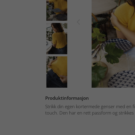
Produktinformasjon
Strikk din egen kortermede genser med en fi
touch. Den har en rett passform og strikkes i