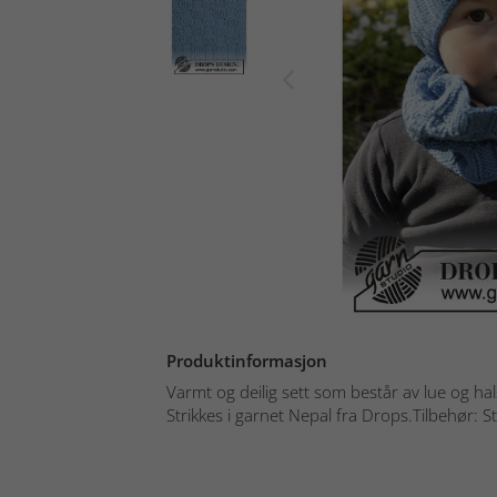
Produktinformasjon
Varmt og deilig sett som består av lue og h
Strikkes i garnet Nepal fra Drops.Tilbehør: S