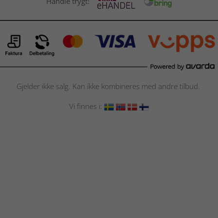
Handle trygt!
Gjelder ikke salg. Kan ikke kombineres med andre tilbud.
Vi finnes i: