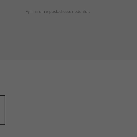
Fyll inn din e-postadresse nedenfor.