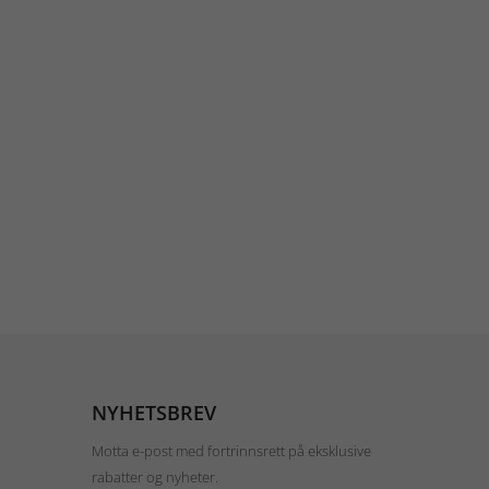
NYHETSBREV
Motta e-post med fortrinnsrett på eksklusive
rabatter og nyheter.