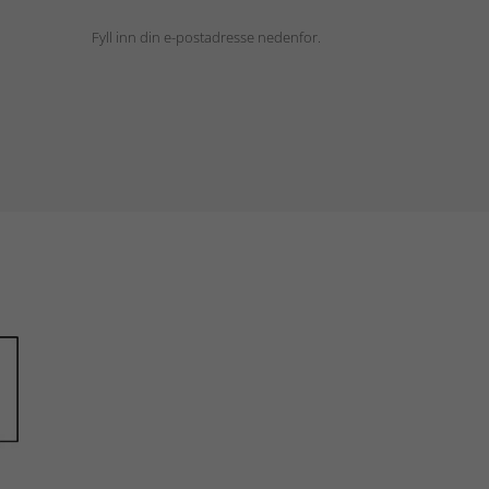
Fyll inn din e-postadresse nedenfor.