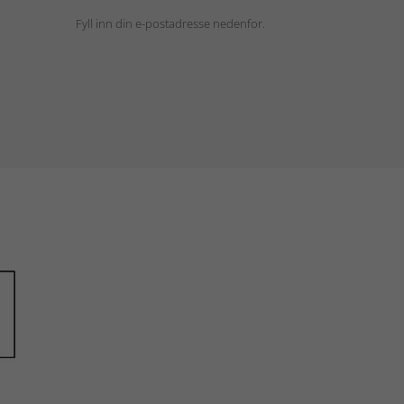
Fyll inn din e-postadresse nedenfor.