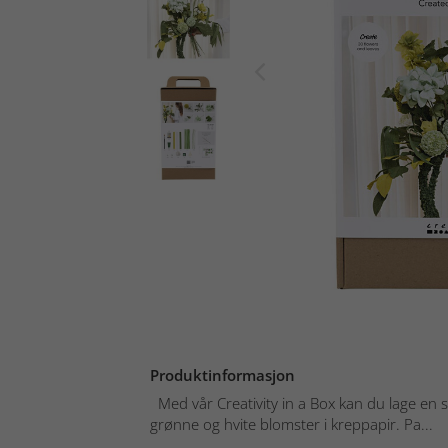
Produktinformasjon
Med vår Creativity in a Box kan du lage en s
grønne og hvite blomster i kreppapir. Pa...