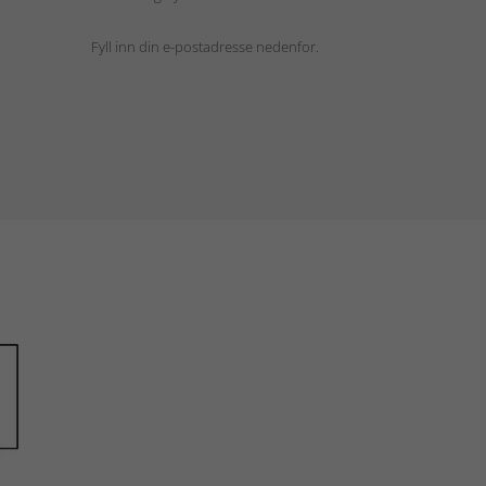
Fyll inn din e-postadresse nedenfor.